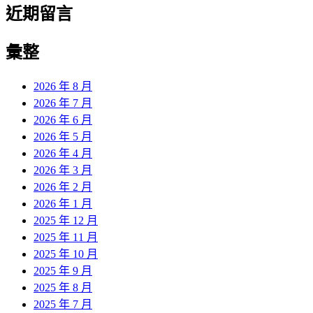
近期留言
彙整
2026 年 8 月
2026 年 7 月
2026 年 6 月
2026 年 5 月
2026 年 4 月
2026 年 3 月
2026 年 2 月
2026 年 1 月
2025 年 12 月
2025 年 11 月
2025 年 10 月
2025 年 9 月
2025 年 8 月
2025 年 7 月