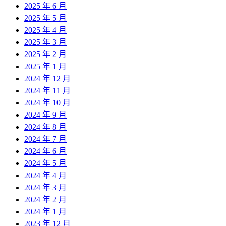
2025 年 6 月
2025 年 5 月
2025 年 4 月
2025 年 3 月
2025 年 2 月
2025 年 1 月
2024 年 12 月
2024 年 11 月
2024 年 10 月
2024 年 9 月
2024 年 8 月
2024 年 7 月
2024 年 6 月
2024 年 5 月
2024 年 4 月
2024 年 3 月
2024 年 2 月
2024 年 1 月
2023 年 12 月