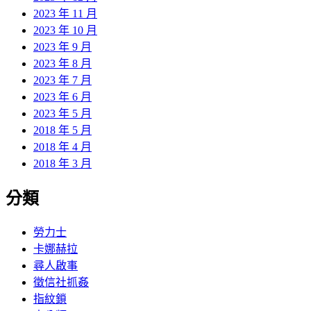
2023 年 11 月
2023 年 10 月
2023 年 9 月
2023 年 8 月
2023 年 7 月
2023 年 6 月
2023 年 5 月
2018 年 5 月
2018 年 4 月
2018 年 3 月
分類
勞力士
卡娜赫拉
尋人啟事
徵信社抓姦
指紋鎖