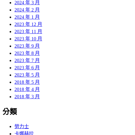
2024 年 3 月
2024 年 2 月
2024 年 1 月
2023 年 12 月
2023 年 11 月
2023 年 10 月
2023 年 9 月
2023 年 8 月
2023 年 7 月
2023 年 6 月
2023 年 5 月
2018 年 5 月
2018 年 4 月
2018 年 3 月
分類
勞力士
卡娜赫拉