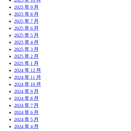
2025 年 10 月
2025 年 9 月
2025 年 8 月
2025 年 7 月
2025 年 6 月
2025 年 5 月
2025 年 4 月
2025 年 3 月
2025 年 2 月
2025 年 1 月
2024 年 12 月
2024 年 11 月
2024 年 10 月
2024 年 9 月
2024 年 8 月
2024 年 7 月
2024 年 6 月
2024 年 5 月
2024 年 4 月