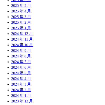
2025 年 5 月
2025 年 4 月
2025 年 3 月
2025 年 2 月
2025 年 1 月
2024 年 12 月
2024 年 11 月
2024 年 10 月
2024 年 9 月
2024 年 8 月
2024 年 7 月
2024 年 6 月
2024 年 5 月
2024 年 4 月
2024 年 3 月
2024 年 2 月
2024 年 1 月
2023 年 12 月