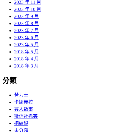
2023 年 11 月
2023 年 10 月
2023 年 9 月
2023 年 8 月
2023 年 7 月
2023 年 6 月
2023 年 5 月
2018 年 5 月
2018 年 4 月
2018 年 3 月
分類
勞力士
卡娜赫拉
尋人啟事
徵信社抓姦
指紋鎖
未分類