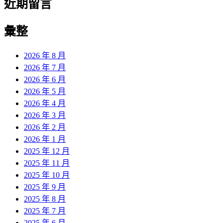
近期留言
彙整
2026 年 8 月
2026 年 7 月
2026 年 6 月
2026 年 5 月
2026 年 4 月
2026 年 3 月
2026 年 2 月
2026 年 1 月
2025 年 12 月
2025 年 11 月
2025 年 10 月
2025 年 9 月
2025 年 8 月
2025 年 7 月
2025 年 6 月