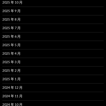
2025 年 10 月
2025 年 9 月
2025 年 8 月
2025 年 7 月
2025 年 6 月
2025 年 5 月
2025 年 4 月
2025 年 3 月
2025 年 2 月
2025 年 1 月
2024 年 12 月
2024 年 11 月
2024 年 10 月