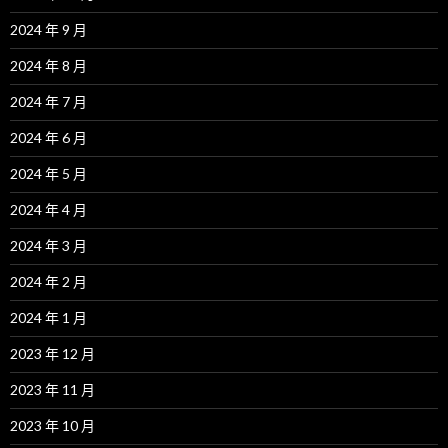
2024 年 9 月
2024 年 8 月
2024 年 7 月
2024 年 6 月
2024 年 5 月
2024 年 4 月
2024 年 3 月
2024 年 2 月
2024 年 1 月
2023 年 12 月
2023 年 11 月
2023 年 10 月