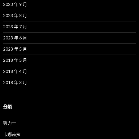
2023 年 9 月
2023 年 8 月
2023 年 7 月
2023 年 6 月
2023 年 5 月
2018 年 5 月
2018 年 4 月
2018 年 3 月
分類
勞力士
卡娜赫拉