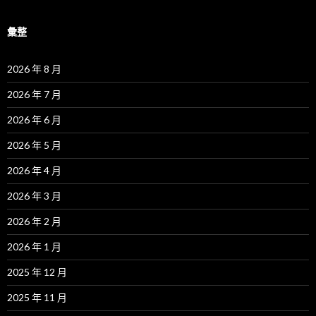
彙整
2026 年 8 月
2026 年 7 月
2026 年 6 月
2026 年 5 月
2026 年 4 月
2026 年 3 月
2026 年 2 月
2026 年 1 月
2025 年 12 月
2025 年 11 月