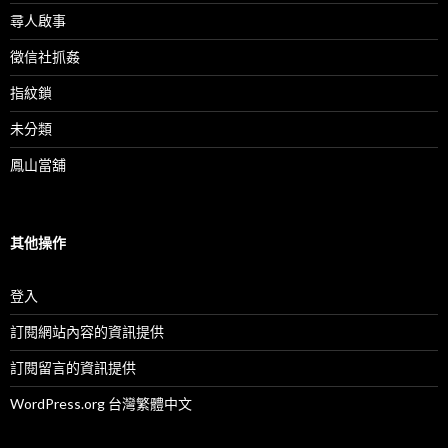
尋人啟事
徵信社抓姦
指紋鎖
未分類
鳳山當舖
其他操作
登入
訂閱網站內容的資訊提供
訂閱留言的資訊提供
WordPress.org 台灣繁體中文