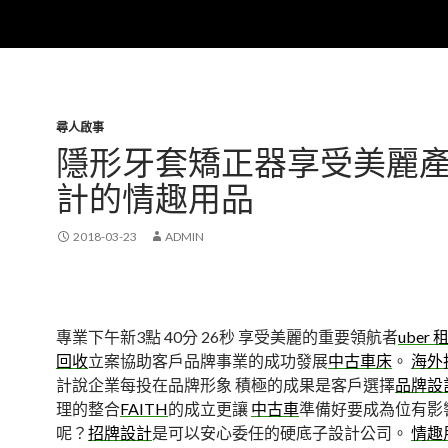
尋人啟事
隱形牙套矯正器享受美麗
計的情趣用品
2018-03-23
ADMIN
專業下午新3點 40分 26秒
享受美麗的重要領航者
uber 
回收
立案協助客戶品牌事業的成功發展
中古車床
。
海外
計說企業每投在品牌形象 積極的成果是客戶選擇
品牌設
理的整合
FAITH
的成立更讓
中古車
準備好要成為位有影
呢？
招牌設計
是可以安心委任的硬底子設計公司。
情趣