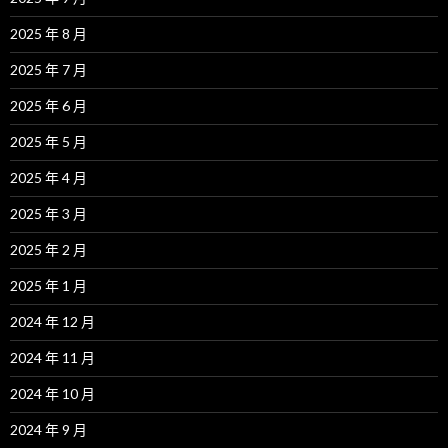
2025 年 8 月
2025 年 7 月
2025 年 6 月
2025 年 5 月
2025 年 4 月
2025 年 3 月
2025 年 2 月
2025 年 1 月
2024 年 12 月
2024 年 11 月
2024 年 10 月
2024 年 9 月