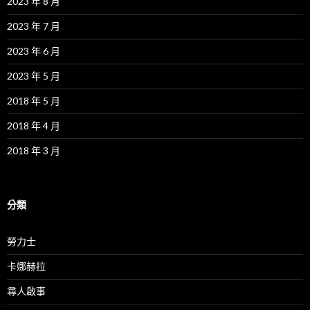
2023 年 8 月
2023 年 7 月
2023 年 6 月
2023 年 5 月
2018 年 5 月
2018 年 4 月
2018 年 3 月
分類
勞力士
卡娜赫拉
尋人啟事