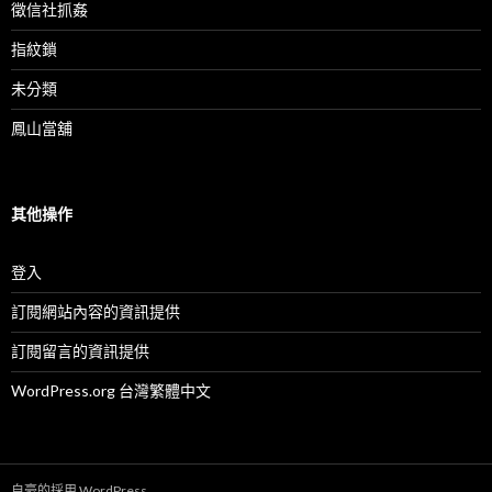
徵信社抓姦
指紋鎖
未分類
鳳山當舖
其他操作
登入
訂閱網站內容的資訊提供
訂閱留言的資訊提供
WordPress.org 台灣繁體中文
自豪的採用 WordPress