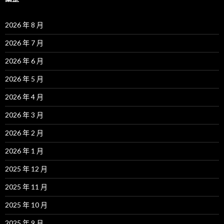
2026 年 8 月
2026 年 7 月
2026 年 6 月
2026 年 5 月
2026 年 4 月
2026 年 3 月
2026 年 2 月
2026 年 1 月
2025 年 12 月
2025 年 11 月
2025 年 10 月
2025 年 9 月