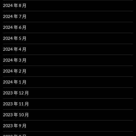
2024 年 8 月
2024 年 7 月
2024 年 6 月
2024 年 5 月
2024 年 4 月
2024 年 3 月
2024 年 2 月
2024 年 1 月
2023 年 12 月
2023 年 11 月
2023 年 10 月
2023 年 9 月