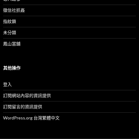
徵信社抓姦
指紋鎖
未分類
鳳山當舖
其他操作
登入
訂閱網站內容的資訊提供
訂閱留言的資訊提供
WordPress.org 台灣繁體中文