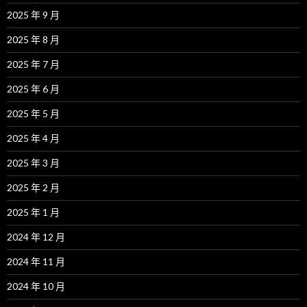
2025 年 9 月
2025 年 8 月
2025 年 7 月
2025 年 6 月
2025 年 5 月
2025 年 4 月
2025 年 3 月
2025 年 2 月
2025 年 1 月
2024 年 12 月
2024 年 11 月
2024 年 10 月