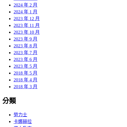
2024 年 2 月
2024 年 1 月
2023 年 12 月
2023 年 11 月
2023 年 10 月
2023 年 9 月
2023 年 8 月
2023 年 7 月
2023 年 6 月
2023 年 5 月
2018 年 5 月
2018 年 4 月
2018 年 3 月
分類
勞力士
卡娜赫拉