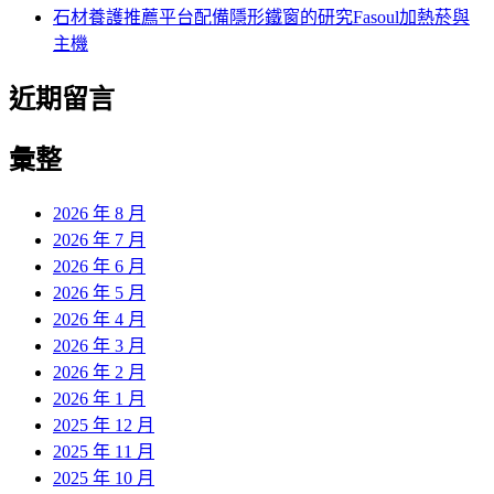
石材養護推薦平台配備隱形鐵窗的研究Fasoul加熱菸與
主機
近期留言
彙整
2026 年 8 月
2026 年 7 月
2026 年 6 月
2026 年 5 月
2026 年 4 月
2026 年 3 月
2026 年 2 月
2026 年 1 月
2025 年 12 月
2025 年 11 月
2025 年 10 月