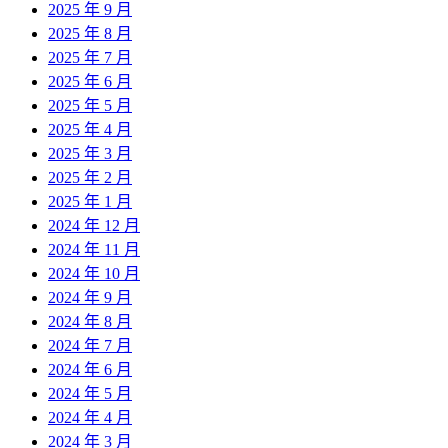
2025 年 9 月
2025 年 8 月
2025 年 7 月
2025 年 6 月
2025 年 5 月
2025 年 4 月
2025 年 3 月
2025 年 2 月
2025 年 1 月
2024 年 12 月
2024 年 11 月
2024 年 10 月
2024 年 9 月
2024 年 8 月
2024 年 7 月
2024 年 6 月
2024 年 5 月
2024 年 4 月
2024 年 3 月