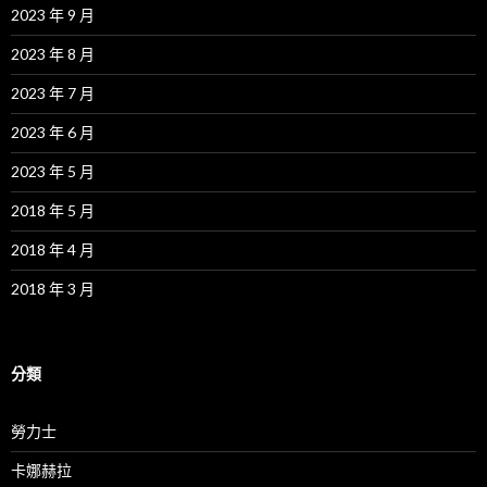
2023 年 9 月
2023 年 8 月
2023 年 7 月
2023 年 6 月
2023 年 5 月
2018 年 5 月
2018 年 4 月
2018 年 3 月
分類
勞力士
卡娜赫拉