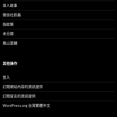
尋人啟事
徵信社抓姦
指紋鎖
未分類
鳳山當舖
其他操作
登入
訂閱網站內容的資訊提供
訂閱留言的資訊提供
WordPress.org 台灣繁體中文