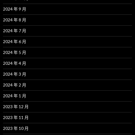
2024 年 9 月
2024 年 8 月
2024 年 7 月
2024 年 6 月
2024 年 5 月
2024 年 4 月
2024 年 3 月
2024 年 2 月
2024 年 1 月
2023 年 12 月
2023 年 11 月
2023 年 10 月