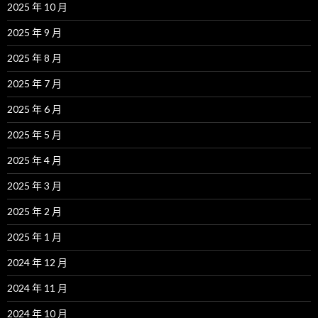
2025 年 10 月
2025 年 9 月
2025 年 8 月
2025 年 7 月
2025 年 6 月
2025 年 5 月
2025 年 4 月
2025 年 3 月
2025 年 2 月
2025 年 1 月
2024 年 12 月
2024 年 11 月
2024 年 10 月