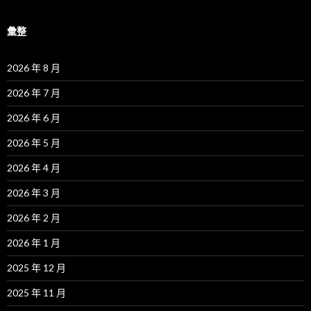
彙整
2026 年 8 月
2026 年 7 月
2026 年 6 月
2026 年 5 月
2026 年 4 月
2026 年 3 月
2026 年 2 月
2026 年 1 月
2025 年 12 月
2025 年 11 月