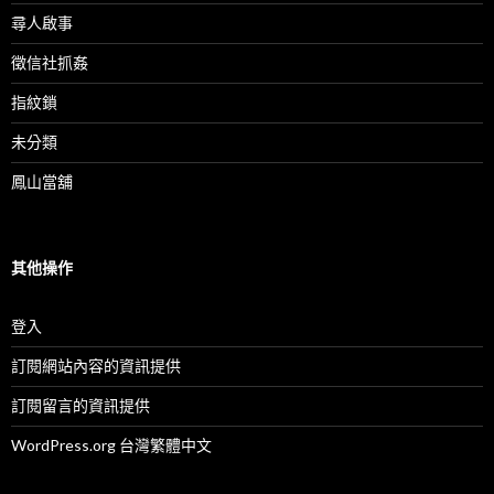
尋人啟事
徵信社抓姦
指紋鎖
未分類
鳳山當舖
其他操作
登入
訂閱網站內容的資訊提供
訂閱留言的資訊提供
WordPress.org 台灣繁體中文