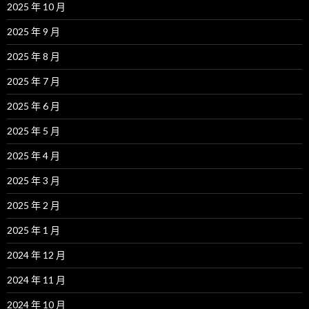
2025 年 10 月
2025 年 9 月
2025 年 8 月
2025 年 7 月
2025 年 6 月
2025 年 5 月
2025 年 4 月
2025 年 3 月
2025 年 2 月
2025 年 1 月
2024 年 12 月
2024 年 11 月
2024 年 10 月