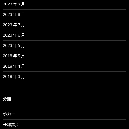
2023 年 9 月
2023 年 8 月
2023 年 7 月
2023 年 6 月
2023 年 5 月
2018 年 5 月
2018 年 4 月
2018 年 3 月
分類
勞力士
卡娜赫拉