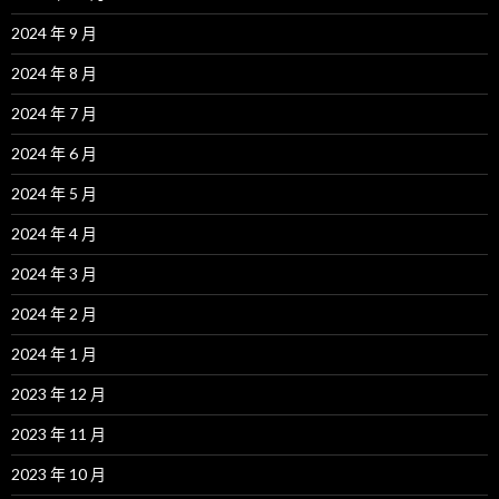
2024 年 9 月
2024 年 8 月
2024 年 7 月
2024 年 6 月
2024 年 5 月
2024 年 4 月
2024 年 3 月
2024 年 2 月
2024 年 1 月
2023 年 12 月
2023 年 11 月
2023 年 10 月