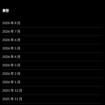
彙整
2026 年 8 月
2026 年 7 月
2026 年 6 月
2026 年 5 月
2026 年 4 月
2026 年 3 月
2026 年 2 月
2026 年 1 月
2025 年 12 月
2025 年 11 月