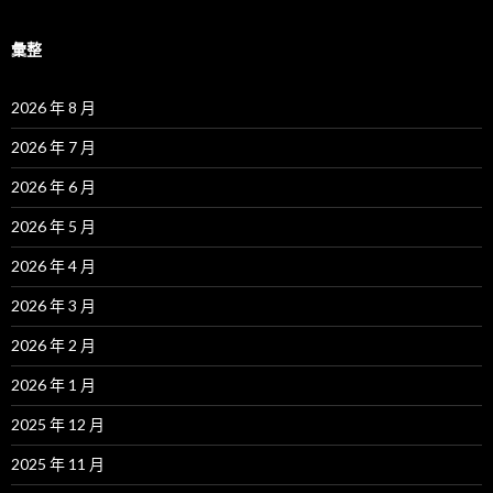
彙整
2026 年 8 月
2026 年 7 月
2026 年 6 月
2026 年 5 月
2026 年 4 月
2026 年 3 月
2026 年 2 月
2026 年 1 月
2025 年 12 月
2025 年 11 月