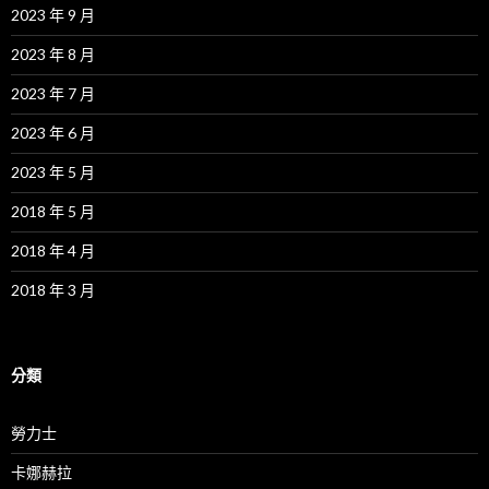
2023 年 9 月
2023 年 8 月
2023 年 7 月
2023 年 6 月
2023 年 5 月
2018 年 5 月
2018 年 4 月
2018 年 3 月
分類
勞力士
卡娜赫拉