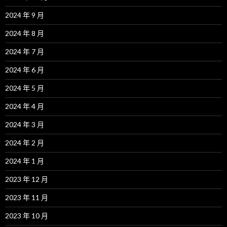
2024 年 9 月
2024 年 8 月
2024 年 7 月
2024 年 6 月
2024 年 5 月
2024 年 4 月
2024 年 3 月
2024 年 2 月
2024 年 1 月
2023 年 12 月
2023 年 11 月
2023 年 10 月