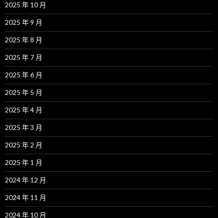
2025 年 10 月
2025 年 9 月
2025 年 8 月
2025 年 7 月
2025 年 6 月
2025 年 5 月
2025 年 4 月
2025 年 3 月
2025 年 2 月
2025 年 1 月
2024 年 12 月
2024 年 11 月
2024 年 10 月