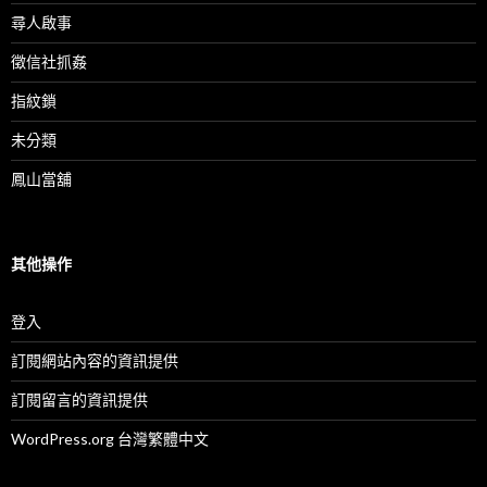
尋人啟事
徵信社抓姦
指紋鎖
未分類
鳳山當舖
其他操作
登入
訂閱網站內容的資訊提供
訂閱留言的資訊提供
WordPress.org 台灣繁體中文