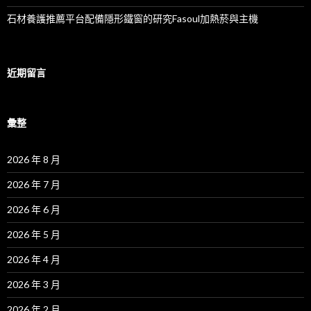
石材養護推薦平台配備隱形鐵窗的研究Fasoul加熱菸與主機
近期留言
彙整
2026 年 8 月
2026 年 7 月
2026 年 6 月
2026 年 5 月
2026 年 4 月
2026 年 3 月
2026 年 2 月