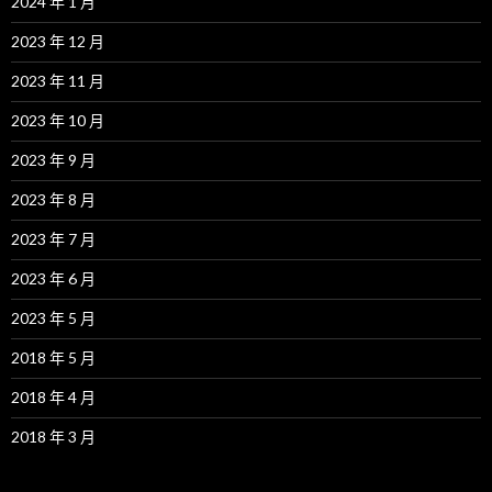
2024 年 1 月
2023 年 12 月
2023 年 11 月
2023 年 10 月
2023 年 9 月
2023 年 8 月
2023 年 7 月
2023 年 6 月
2023 年 5 月
2018 年 5 月
2018 年 4 月
2018 年 3 月