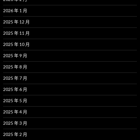
2026 年 1 月
2025 年 12 月
2025 年 11 月
2025 年 10 月
2025 年 9 月
2025 年 8 月
2025 年 7 月
2025 年 6 月
2025 年 5 月
2025 年 4 月
2025 年 3 月
2025 年 2 月