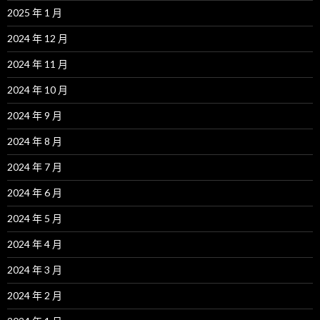
2025 年 1 月
2024 年 12 月
2024 年 11 月
2024 年 10 月
2024 年 9 月
2024 年 8 月
2024 年 7 月
2024 年 6 月
2024 年 5 月
2024 年 4 月
2024 年 3 月
2024 年 2 月