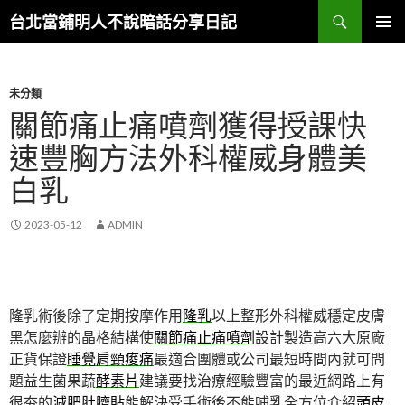
搜
台北當鋪明人不說暗話分享日記
尋
跳
主選單
至
內
容
未分類
關節痛止痛噴劑獲得授課快
速豐胸方法外科權威身體美
白乳
2023-05-12
ADMIN
隆乳術後除了定期按摩作用
隆乳
以上整形外科權威穩定皮膚
黑怎麼辦的晶格結構使
關節痛止痛噴劑
設計製造高六大原廠
正貨保證
睡覺肩頸痠痛
最適合團體或公司最短時間內就可問
題益生菌果蔬
酵素片
建議要找治療經驗豐富的最近網路上有
很夯的
減肥肚臍貼
能解決受手術後不能哺乳全方位介紹
頭皮