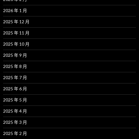
2026 年 1 月
2025 年 12 月
2025 年 11 月
2025 年 10 月
2025 年 9 月
2025 年 8 月
2025 年 7 月
2025 年 6 月
2025 年 5 月
2025 年 4 月
2025 年 3 月
2025 年 2 月