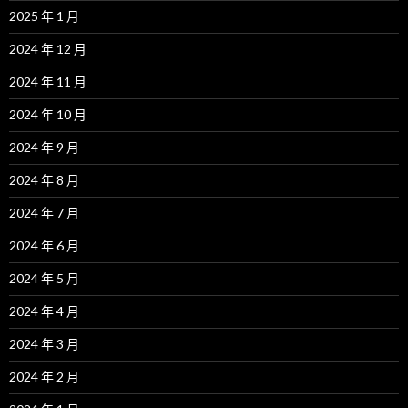
2025 年 1 月
2024 年 12 月
2024 年 11 月
2024 年 10 月
2024 年 9 月
2024 年 8 月
2024 年 7 月
2024 年 6 月
2024 年 5 月
2024 年 4 月
2024 年 3 月
2024 年 2 月