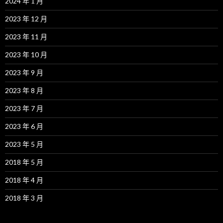
2024 年 1 月
2023 年 12 月
2023 年 11 月
2023 年 10 月
2023 年 9 月
2023 年 8 月
2023 年 7 月
2023 年 6 月
2023 年 5 月
2018 年 5 月
2018 年 4 月
2018 年 3 月