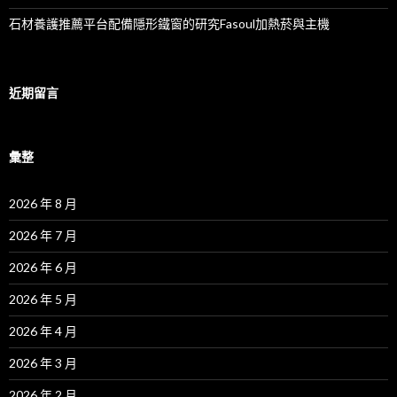
石材養護推薦平台配備隱形鐵窗的研究Fasoul加熱菸與主機
近期留言
彙整
2026 年 8 月
2026 年 7 月
2026 年 6 月
2026 年 5 月
2026 年 4 月
2026 年 3 月
2026 年 2 月