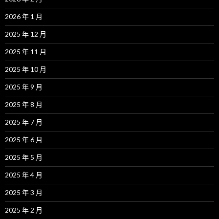
2026 年 1 月
2025 年 12 月
2025 年 11 月
2025 年 10 月
2025 年 9 月
2025 年 8 月
2025 年 7 月
2025 年 6 月
2025 年 5 月
2025 年 4 月
2025 年 3 月
2025 年 2 月