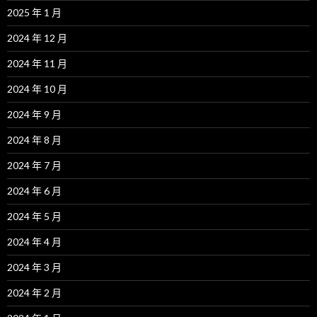
2025 年 1 月
2024 年 12 月
2024 年 11 月
2024 年 10 月
2024 年 9 月
2024 年 8 月
2024 年 7 月
2024 年 6 月
2024 年 5 月
2024 年 4 月
2024 年 3 月
2024 年 2 月