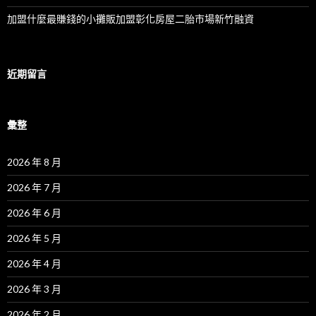
加盟什麼最賺錢的小攤販加盟彰化房屋二胎市場新竹融資
近期留言
彙整
2026 年 8 月
2026 年 7 月
2026 年 6 月
2026 年 5 月
2026 年 4 月
2026 年 3 月
2026 年 2 月