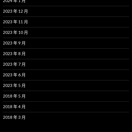
2024 年 1 月
2023 年 12 月
2023 年 11 月
2023 年 10 月
2023 年 9 月
2023 年 8 月
2023 年 7 月
2023 年 6 月
2023 年 5 月
2018 年 5 月
2018 年 4 月
2018 年 3 月