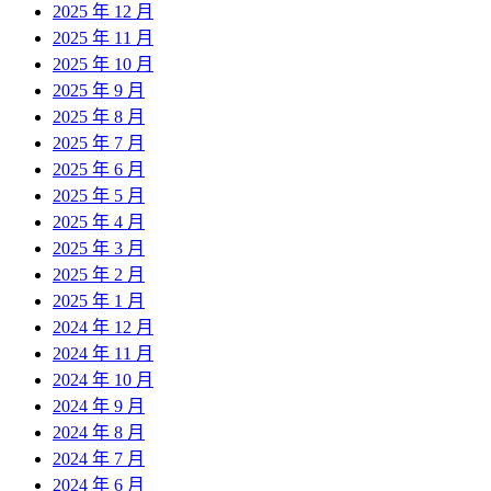
2025 年 12 月
2025 年 11 月
2025 年 10 月
2025 年 9 月
2025 年 8 月
2025 年 7 月
2025 年 6 月
2025 年 5 月
2025 年 4 月
2025 年 3 月
2025 年 2 月
2025 年 1 月
2024 年 12 月
2024 年 11 月
2024 年 10 月
2024 年 9 月
2024 年 8 月
2024 年 7 月
2024 年 6 月