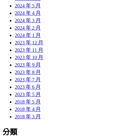
2024 年 5 月
2024 年 4 月
2024 年 3 月
2024 年 2 月
2024 年 1 月
2023 年 12 月
2023 年 11 月
2023 年 10 月
2023 年 9 月
2023 年 8 月
2023 年 7 月
2023 年 6 月
2023 年 5 月
2018 年 5 月
2018 年 4 月
2018 年 3 月
分類