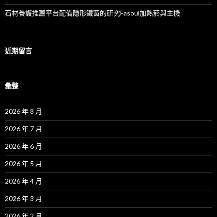
石材養護推薦平台配備隱形鐵窗的研究Fasoul加熱菸與主機
近期留言
彙整
2026 年 8 月
2026 年 7 月
2026 年 6 月
2026 年 5 月
2026 年 4 月
2026 年 3 月
2026 年 2 月