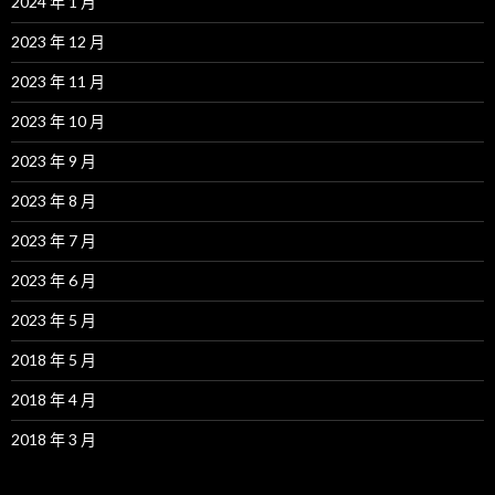
2024 年 1 月
2023 年 12 月
2023 年 11 月
2023 年 10 月
2023 年 9 月
2023 年 8 月
2023 年 7 月
2023 年 6 月
2023 年 5 月
2018 年 5 月
2018 年 4 月
2018 年 3 月