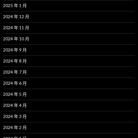
2025 年 1 月
2024 年 12 月
2024 年 11 月
2024 年 10 月
2024 年 9 月
2024 年 8 月
2024 年 7 月
2024 年 6 月
2024 年 5 月
2024 年 4 月
2024 年 3 月
2024 年 2 月