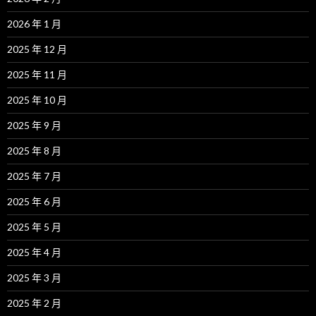
2026 年 1 月
2025 年 12 月
2025 年 11 月
2025 年 10 月
2025 年 9 月
2025 年 8 月
2025 年 7 月
2025 年 6 月
2025 年 5 月
2025 年 4 月
2025 年 3 月
2025 年 2 月