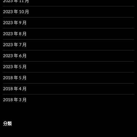
2023 年 11 月
2023 年 10 月
2023 年 9 月
2023 年 8 月
2023 年 7 月
2023 年 6 月
2023 年 5 月
2018 年 5 月
2018 年 4 月
2018 年 3 月
分類