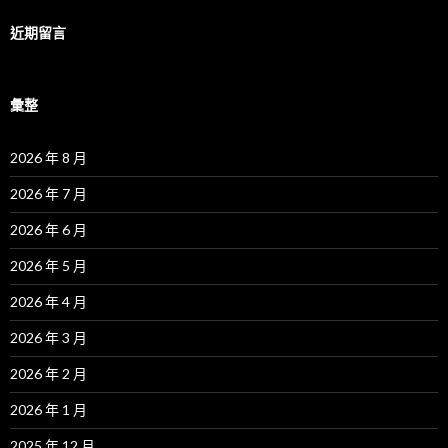
近期留言
彙整
2026 年 8 月
2026 年 7 月
2026 年 6 月
2026 年 5 月
2026 年 4 月
2026 年 3 月
2026 年 2 月
2026 年 1 月
2025 年 12 月