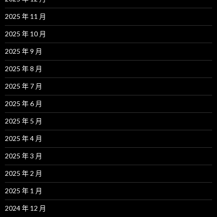
2025 年 11 月
2025 年 10 月
2025 年 9 月
2025 年 8 月
2025 年 7 月
2025 年 6 月
2025 年 5 月
2025 年 4 月
2025 年 3 月
2025 年 2 月
2025 年 1 月
2024 年 12 月