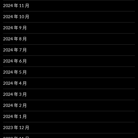
2024 年 11 月
2024 年 10 月
2024 年 9 月
2024 年 8 月
2024 年 7 月
2024 年 6 月
2024 年 5 月
2024 年 4 月
2024 年 3 月
2024 年 2 月
2024 年 1 月
2023 年 12 月