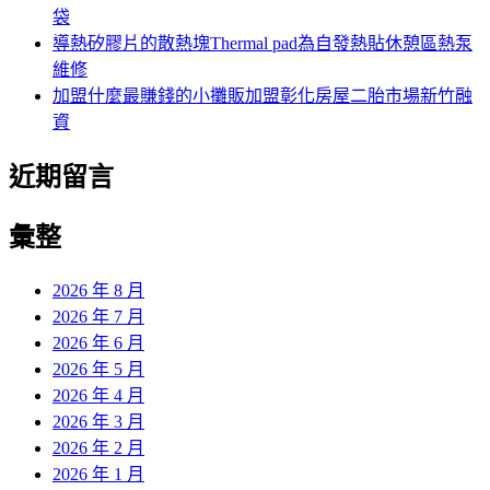
袋
導熱矽膠片的散熱塊Thermal pad為自發熱貼休憩區熱泵
維修
加盟什麼最賺錢的小攤販加盟彰化房屋二胎市場新竹融
資
近期留言
彙整
2026 年 8 月
2026 年 7 月
2026 年 6 月
2026 年 5 月
2026 年 4 月
2026 年 3 月
2026 年 2 月
2026 年 1 月