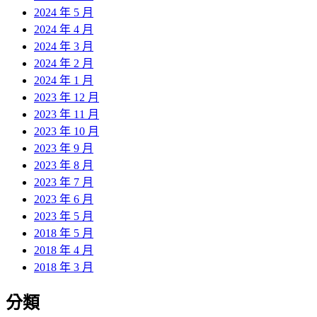
2024 年 5 月
2024 年 4 月
2024 年 3 月
2024 年 2 月
2024 年 1 月
2023 年 12 月
2023 年 11 月
2023 年 10 月
2023 年 9 月
2023 年 8 月
2023 年 7 月
2023 年 6 月
2023 年 5 月
2018 年 5 月
2018 年 4 月
2018 年 3 月
分類