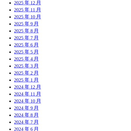
2025 年 12 月
2025 年 11 月
2025 年 10 月
2025 年 9 月
2025 年 8 月
2025 年 7 月
2025 年 6 月
2025 年 5 月
2025 年 4 月
2025 年 3 月
2025 年 2 月
2025 年 1 月
2024 年 12 月
2024 年 11 月
2024 年 10 月
2024 年 9 月
2024 年 8 月
2024 年 7 月
2024 年 6 月