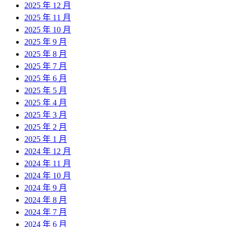
2025 年 12 月
2025 年 11 月
2025 年 10 月
2025 年 9 月
2025 年 8 月
2025 年 7 月
2025 年 6 月
2025 年 5 月
2025 年 4 月
2025 年 3 月
2025 年 2 月
2025 年 1 月
2024 年 12 月
2024 年 11 月
2024 年 10 月
2024 年 9 月
2024 年 8 月
2024 年 7 月
2024 年 6 月