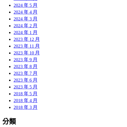
2024 年 5 月
2024 年 4 月
2024 年 3 月
2024 年 2 月
2024 年 1 月
2023 年 12 月
2023 年 11 月
2023 年 10 月
2023 年 9 月
2023 年 8 月
2023 年 7 月
2023 年 6 月
2023 年 5 月
2018 年 5 月
2018 年 4 月
2018 年 3 月
分類