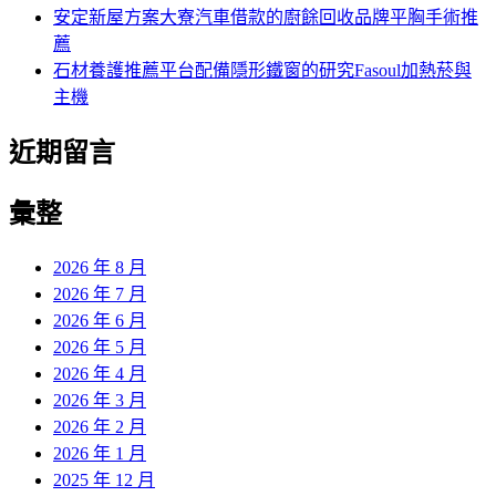
安定新屋方案大寮汽車借款的廚餘回收品牌平胸手術推
薦
石材養護推薦平台配備隱形鐵窗的研究Fasoul加熱菸與
主機
近期留言
彙整
2026 年 8 月
2026 年 7 月
2026 年 6 月
2026 年 5 月
2026 年 4 月
2026 年 3 月
2026 年 2 月
2026 年 1 月
2025 年 12 月