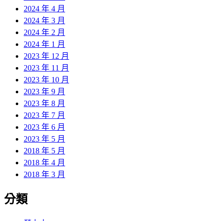
2024 年 4 月
2024 年 3 月
2024 年 2 月
2024 年 1 月
2023 年 12 月
2023 年 11 月
2023 年 10 月
2023 年 9 月
2023 年 8 月
2023 年 7 月
2023 年 6 月
2023 年 5 月
2018 年 5 月
2018 年 4 月
2018 年 3 月
分類