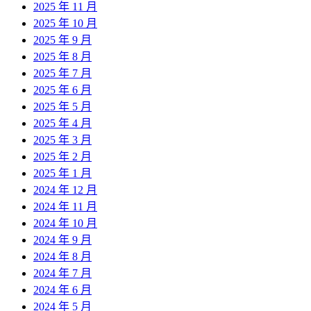
2025 年 11 月
2025 年 10 月
2025 年 9 月
2025 年 8 月
2025 年 7 月
2025 年 6 月
2025 年 5 月
2025 年 4 月
2025 年 3 月
2025 年 2 月
2025 年 1 月
2024 年 12 月
2024 年 11 月
2024 年 10 月
2024 年 9 月
2024 年 8 月
2024 年 7 月
2024 年 6 月
2024 年 5 月