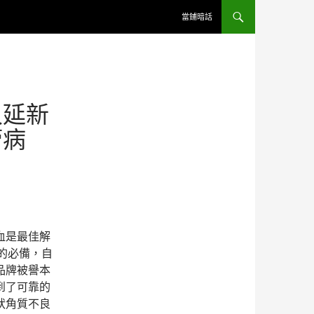
跳至內容
當鋪暗話
久延新
管病
血是最佳解
的必備，自
品牌被譽本
到了可靠的
狀角質不良