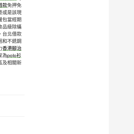
借款
免押免
墊或是該現
暖包當經期
食品級除蟎
，台北借款
鋁和不銹鋼
力
香港腳治
家為
polo衫
區及相關新