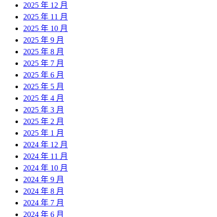
2025 年 12 月
2025 年 11 月
2025 年 10 月
2025 年 9 月
2025 年 8 月
2025 年 7 月
2025 年 6 月
2025 年 5 月
2025 年 4 月
2025 年 3 月
2025 年 2 月
2025 年 1 月
2024 年 12 月
2024 年 11 月
2024 年 10 月
2024 年 9 月
2024 年 8 月
2024 年 7 月
2024 年 6 月