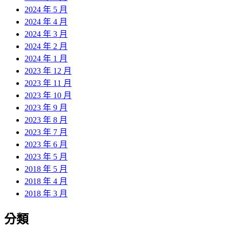
2024 年 5 月
2024 年 4 月
2024 年 3 月
2024 年 2 月
2024 年 1 月
2023 年 12 月
2023 年 11 月
2023 年 10 月
2023 年 9 月
2023 年 8 月
2023 年 7 月
2023 年 6 月
2023 年 5 月
2018 年 5 月
2018 年 4 月
2018 年 3 月
分類