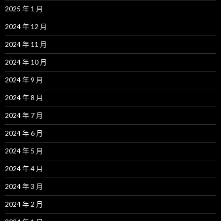
2025 年 1 月
2024 年 12 月
2024 年 11 月
2024 年 10 月
2024 年 9 月
2024 年 8 月
2024 年 7 月
2024 年 6 月
2024 年 5 月
2024 年 4 月
2024 年 3 月
2024 年 2 月