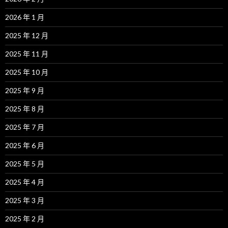
2026 年 1 月
2025 年 12 月
2025 年 11 月
2025 年 10 月
2025 年 9 月
2025 年 8 月
2025 年 7 月
2025 年 6 月
2025 年 5 月
2025 年 4 月
2025 年 3 月
2025 年 2 月