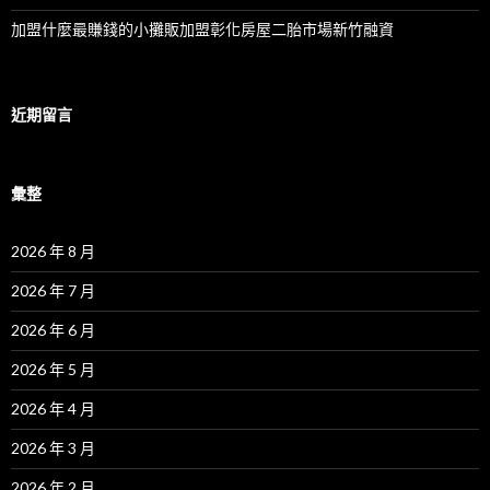
加盟什麼最賺錢的小攤販加盟彰化房屋二胎市場新竹融資
近期留言
彙整
2026 年 8 月
2026 年 7 月
2026 年 6 月
2026 年 5 月
2026 年 4 月
2026 年 3 月
2026 年 2 月