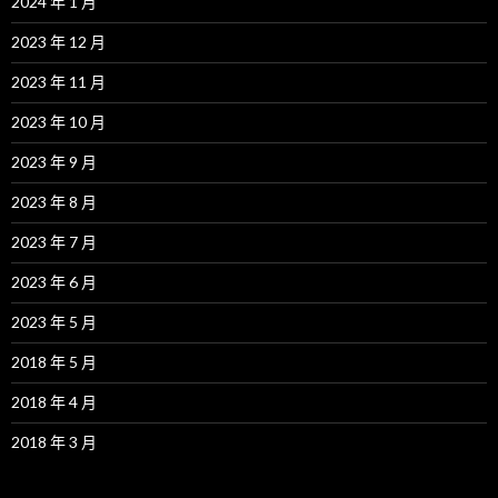
2024 年 1 月
2023 年 12 月
2023 年 11 月
2023 年 10 月
2023 年 9 月
2023 年 8 月
2023 年 7 月
2023 年 6 月
2023 年 5 月
2018 年 5 月
2018 年 4 月
2018 年 3 月