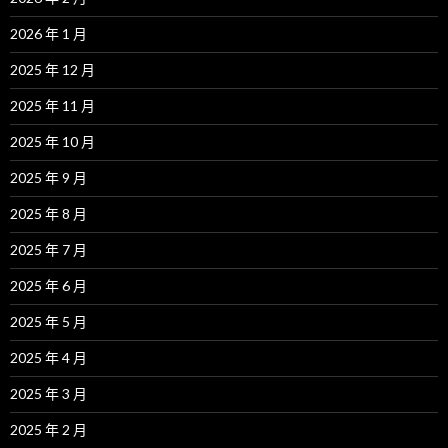
2026 年 1 月
2025 年 12 月
2025 年 11 月
2025 年 10 月
2025 年 9 月
2025 年 8 月
2025 年 7 月
2025 年 6 月
2025 年 5 月
2025 年 4 月
2025 年 3 月
2025 年 2 月