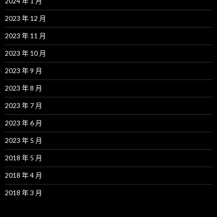
2024 年 1 月
2023 年 12 月
2023 年 11 月
2023 年 10 月
2023 年 9 月
2023 年 8 月
2023 年 7 月
2023 年 6 月
2023 年 5 月
2018 年 5 月
2018 年 4 月
2018 年 3 月