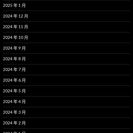
2025 年 1 月
2024 年 12 月
2024 年 11 月
2024 年 10 月
2024 年 9 月
2024 年 8 月
2024 年 7 月
2024 年 6 月
2024 年 5 月
2024 年 4 月
2024 年 3 月
2024 年 2 月