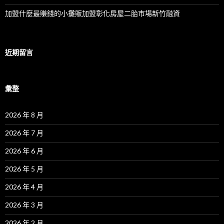
加盟什麼最賺錢的小攤販加盟彰化房屋二胎市場新竹融資
近期留言
彙整
2026 年 8 月
2026 年 7 月
2026 年 6 月
2026 年 5 月
2026 年 4 月
2026 年 3 月
2026 年 2 月