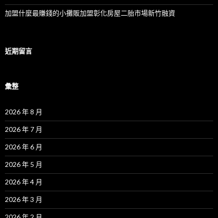
加盟什麼最賺錢的小攤販加盟彰化房屋二胎市場新竹融資
近期留言
彙整
2026 年 8 月
2026 年 7 月
2026 年 6 月
2026 年 5 月
2026 年 4 月
2026 年 3 月
2026 年 2 月