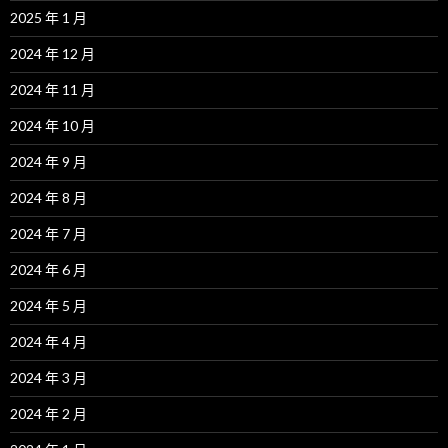
2025 年 1 月
2024 年 12 月
2024 年 11 月
2024 年 10 月
2024 年 9 月
2024 年 8 月
2024 年 7 月
2024 年 6 月
2024 年 5 月
2024 年 4 月
2024 年 3 月
2024 年 2 月