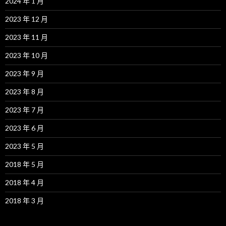
2024 年 1 月
2023 年 12 月
2023 年 11 月
2023 年 10 月
2023 年 9 月
2023 年 8 月
2023 年 7 月
2023 年 6 月
2023 年 5 月
2018 年 5 月
2018 年 4 月
2018 年 3 月