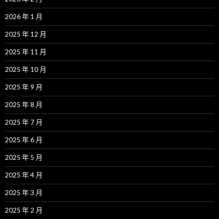
2026 年 1 月
2025 年 12 月
2025 年 11 月
2025 年 10 月
2025 年 9 月
2025 年 8 月
2025 年 7 月
2025 年 6 月
2025 年 5 月
2025 年 4 月
2025 年 3 月
2025 年 2 月