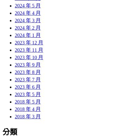
2024 年 5 月
2024 年 4 月
2024 年 3 月
2024 年 2 月
2024 年 1 月
2023 年 12 月
2023 年 11 月
2023 年 10 月
2023 年 9 月
2023 年 8 月
2023 年 7 月
2023 年 6 月
2023 年 5 月
2018 年 5 月
2018 年 4 月
2018 年 3 月
分類