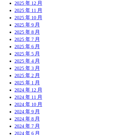
2025 年 12 月
2025 年 11 月
2025 年 10 月
2025 年 9 月
2025 年 8 月
2025 年 7 月
2025 年 6 月
2025 年 5 月
2025 年 4 月
2025 年 3 月
2025 年 2 月
2025 年 1 月
2024 年 12 月
2024 年 11 月
2024 年 10 月
2024 年 9 月
2024 年 8 月
2024 年 7 月
2024 年 6 月