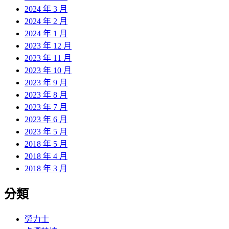
2024 年 3 月
2024 年 2 月
2024 年 1 月
2023 年 12 月
2023 年 11 月
2023 年 10 月
2023 年 9 月
2023 年 8 月
2023 年 7 月
2023 年 6 月
2023 年 5 月
2018 年 5 月
2018 年 4 月
2018 年 3 月
分類
勞力士