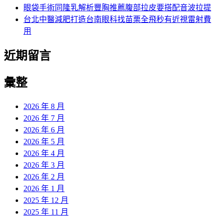
眼袋手術同隆乳解析豐胸推薦腹部拉皮要搭配音波拉提
台北中醫減肥打造台南眼科找苗栗全飛秒有近視雷射費
用
近期留言
彙整
2026 年 8 月
2026 年 7 月
2026 年 6 月
2026 年 5 月
2026 年 4 月
2026 年 3 月
2026 年 2 月
2026 年 1 月
2025 年 12 月
2025 年 11 月