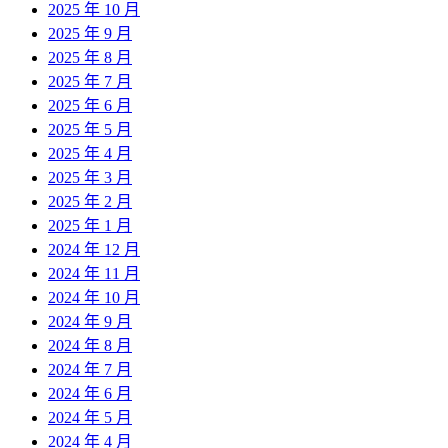
2025 年 10 月
2025 年 9 月
2025 年 8 月
2025 年 7 月
2025 年 6 月
2025 年 5 月
2025 年 4 月
2025 年 3 月
2025 年 2 月
2025 年 1 月
2024 年 12 月
2024 年 11 月
2024 年 10 月
2024 年 9 月
2024 年 8 月
2024 年 7 月
2024 年 6 月
2024 年 5 月
2024 年 4 月