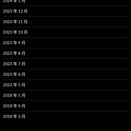
2024 年 1 月
2023 年 12 月
2023 年 11 月
2023 年 10 月
2023 年 9 月
2023 年 8 月
2023 年 7 月
2023 年 6 月
2023 年 5 月
2018 年 5 月
2018 年 4 月
2018 年 3 月