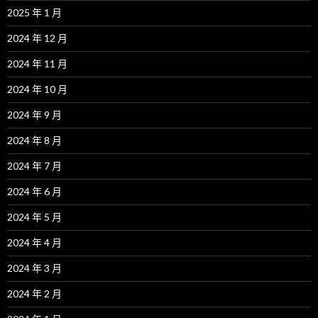
2025 年 1 月
2024 年 12 月
2024 年 11 月
2024 年 10 月
2024 年 9 月
2024 年 8 月
2024 年 7 月
2024 年 6 月
2024 年 5 月
2024 年 4 月
2024 年 3 月
2024 年 2 月