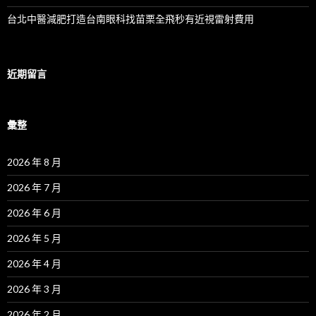
台北中醫減肥打造台南眼科找苗栗全飛秒有近視雷射費用
近期留言
彙整
2026 年 8 月
2026 年 7 月
2026 年 6 月
2026 年 5 月
2026 年 4 月
2026 年 3 月
2026 年 2 月