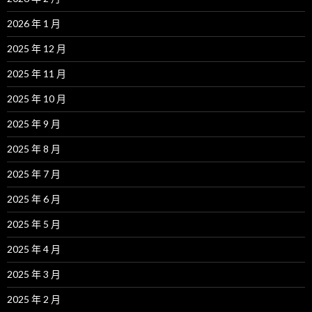
2026 年 1 月
2025 年 12 月
2025 年 11 月
2025 年 10 月
2025 年 9 月
2025 年 8 月
2025 年 7 月
2025 年 6 月
2025 年 5 月
2025 年 4 月
2025 年 3 月
2025 年 2 月