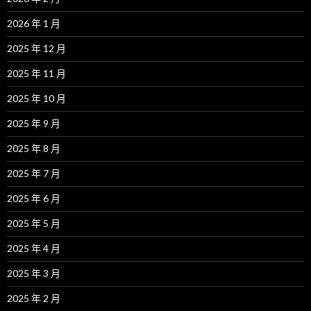
2026 年 1 月
2025 年 12 月
2025 年 11 月
2025 年 10 月
2025 年 9 月
2025 年 8 月
2025 年 7 月
2025 年 6 月
2025 年 5 月
2025 年 4 月
2025 年 3 月
2025 年 2 月