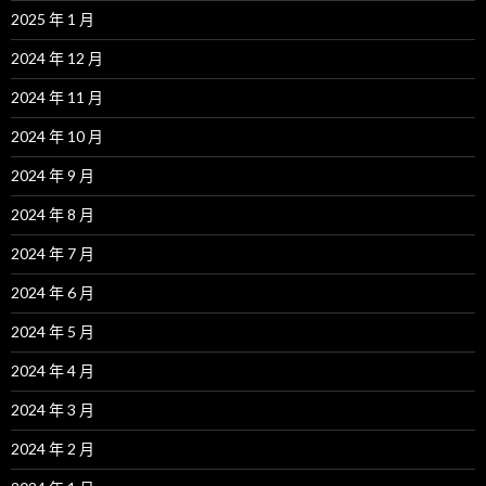
2025 年 1 月
2024 年 12 月
2024 年 11 月
2024 年 10 月
2024 年 9 月
2024 年 8 月
2024 年 7 月
2024 年 6 月
2024 年 5 月
2024 年 4 月
2024 年 3 月
2024 年 2 月