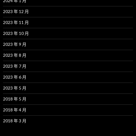
2024 年 1 月
2023 年 12 月
2023 年 11 月
2023 年 10 月
2023 年 9 月
2023 年 8 月
2023 年 7 月
2023 年 6 月
2023 年 5 月
2018 年 5 月
2018 年 4 月
2018 年 3 月