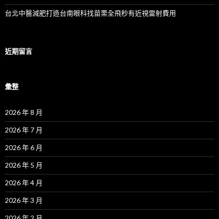
台北中醫減肥打造台南眼科找苗栗全飛秒有近視雷射費用
近期留言
彙整
2026 年 8 月
2026 年 7 月
2026 年 6 月
2026 年 5 月
2026 年 4 月
2026 年 3 月
2026 年 2 月