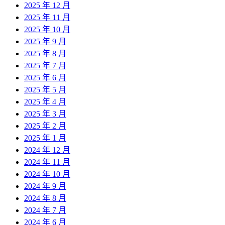
2025 年 12 月
2025 年 11 月
2025 年 10 月
2025 年 9 月
2025 年 8 月
2025 年 7 月
2025 年 6 月
2025 年 5 月
2025 年 4 月
2025 年 3 月
2025 年 2 月
2025 年 1 月
2024 年 12 月
2024 年 11 月
2024 年 10 月
2024 年 9 月
2024 年 8 月
2024 年 7 月
2024 年 6 月