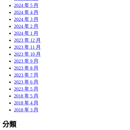
2024 年 5 月
2024 年 4 月
2024 年 3 月
2024 年 2 月
2024 年 1 月
2023 年 12 月
2023 年 11 月
2023 年 10 月
2023 年 9 月
2023 年 8 月
2023 年 7 月
2023 年 6 月
2023 年 5 月
2018 年 5 月
2018 年 4 月
2018 年 3 月
分類