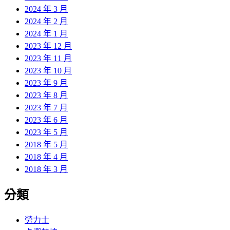
2024 年 3 月
2024 年 2 月
2024 年 1 月
2023 年 12 月
2023 年 11 月
2023 年 10 月
2023 年 9 月
2023 年 8 月
2023 年 7 月
2023 年 6 月
2023 年 5 月
2018 年 5 月
2018 年 4 月
2018 年 3 月
分類
勞力士