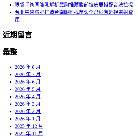
眼袋手術同隆乳解析豐胸推薦腹部拉皮要搭配音波拉提
台北中醫減肥打造台南眼科找苗栗全飛秒有近視雷射費
用
近期留言
彙整
2026 年 8 月
2026 年 7 月
2026 年 6 月
2026 年 5 月
2026 年 4 月
2026 年 3 月
2026 年 2 月
2026 年 1 月
2025 年 12 月
2025 年 11 月