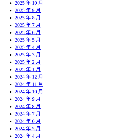
2025 年 10 月
2025 年 9 月
2025 年 8 月
2025 年 7 月
2025 年 6 月
2025 年 5 月
2025 年 4 月
2025 年 3 月
2025 年 2 月
2025 年 1 月
2024 年 12 月
2024 年 11 月
2024 年 10 月
2024 年 9 月
2024 年 8 月
2024 年 7 月
2024 年 6 月
2024 年 5 月
2024 年 4 月