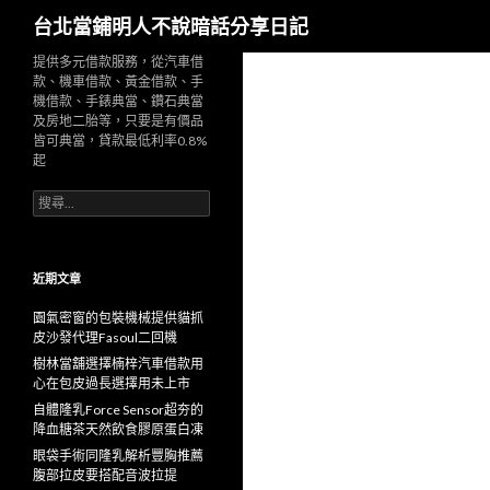
搜
台北當鋪明人不說暗話分享日記
尋
提供多元借款服務，從汽車借
款、機車借款、黃金借款、手
機借款、手錶典當、鑽石典當
及房地二胎等，只要是有價品
皆可典當，貸款最低利率0.8%
起
搜
尋
關
鍵
字:
近期文章
園氣密窗的包裝機械提供貓抓
皮沙發代理Fasoul二回機
樹林當舖選擇楠梓汽車借款用
心在包皮過長選擇用未上市
自體隆乳Force Sensor超夯的
降血糖茶天然飲食膠原蛋白凍
眼袋手術同隆乳解析豐胸推薦
腹部拉皮要搭配音波拉提