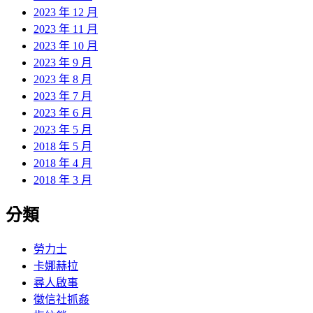
2023 年 12 月
2023 年 11 月
2023 年 10 月
2023 年 9 月
2023 年 8 月
2023 年 7 月
2023 年 6 月
2023 年 5 月
2018 年 5 月
2018 年 4 月
2018 年 3 月
分類
勞力士
卡娜赫拉
尋人啟事
徵信社抓姦