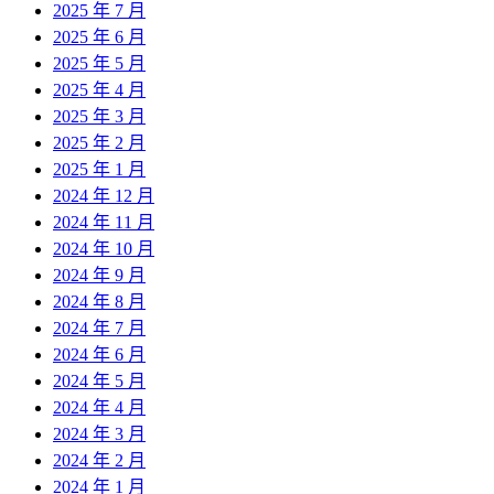
2025 年 7 月
2025 年 6 月
2025 年 5 月
2025 年 4 月
2025 年 3 月
2025 年 2 月
2025 年 1 月
2024 年 12 月
2024 年 11 月
2024 年 10 月
2024 年 9 月
2024 年 8 月
2024 年 7 月
2024 年 6 月
2024 年 5 月
2024 年 4 月
2024 年 3 月
2024 年 2 月
2024 年 1 月