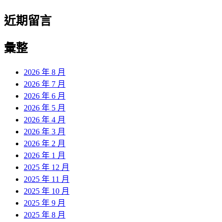
近期留言
彙整
2026 年 8 月
2026 年 7 月
2026 年 6 月
2026 年 5 月
2026 年 4 月
2026 年 3 月
2026 年 2 月
2026 年 1 月
2025 年 12 月
2025 年 11 月
2025 年 10 月
2025 年 9 月
2025 年 8 月