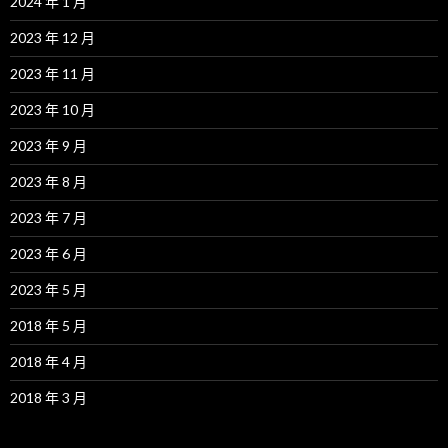
2024 年 1 月
2023 年 12 月
2023 年 11 月
2023 年 10 月
2023 年 9 月
2023 年 8 月
2023 年 7 月
2023 年 6 月
2023 年 5 月
2018 年 5 月
2018 年 4 月
2018 年 3 月