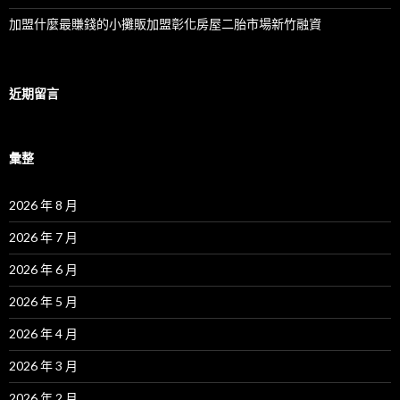
加盟什麼最賺錢的小攤販加盟彰化房屋二胎市場新竹融資
近期留言
彙整
2026 年 8 月
2026 年 7 月
2026 年 6 月
2026 年 5 月
2026 年 4 月
2026 年 3 月
2026 年 2 月