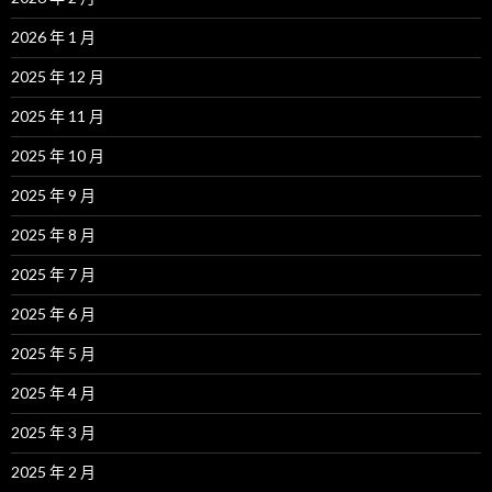
2026 年 1 月
2025 年 12 月
2025 年 11 月
2025 年 10 月
2025 年 9 月
2025 年 8 月
2025 年 7 月
2025 年 6 月
2025 年 5 月
2025 年 4 月
2025 年 3 月
2025 年 2 月