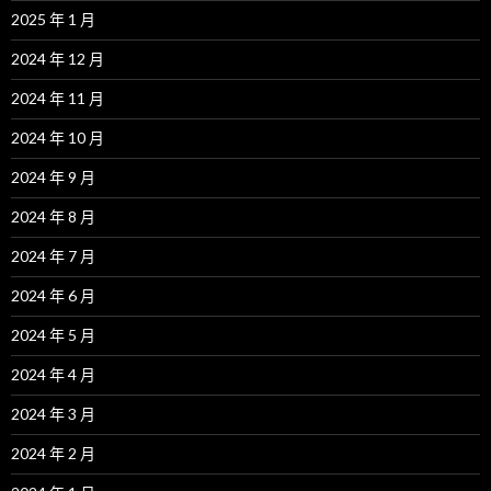
2025 年 1 月
2024 年 12 月
2024 年 11 月
2024 年 10 月
2024 年 9 月
2024 年 8 月
2024 年 7 月
2024 年 6 月
2024 年 5 月
2024 年 4 月
2024 年 3 月
2024 年 2 月