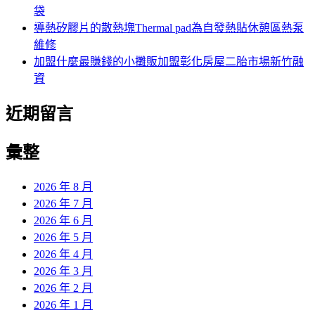
袋
導熱矽膠片的散熱塊Thermal pad為自發熱貼休憩區熱泵
維修
加盟什麼最賺錢的小攤販加盟彰化房屋二胎市場新竹融
資
近期留言
彙整
2026 年 8 月
2026 年 7 月
2026 年 6 月
2026 年 5 月
2026 年 4 月
2026 年 3 月
2026 年 2 月
2026 年 1 月