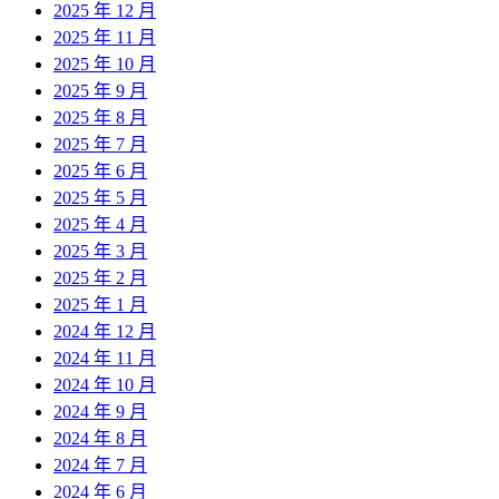
2025 年 12 月
2025 年 11 月
2025 年 10 月
2025 年 9 月
2025 年 8 月
2025 年 7 月
2025 年 6 月
2025 年 5 月
2025 年 4 月
2025 年 3 月
2025 年 2 月
2025 年 1 月
2024 年 12 月
2024 年 11 月
2024 年 10 月
2024 年 9 月
2024 年 8 月
2024 年 7 月
2024 年 6 月