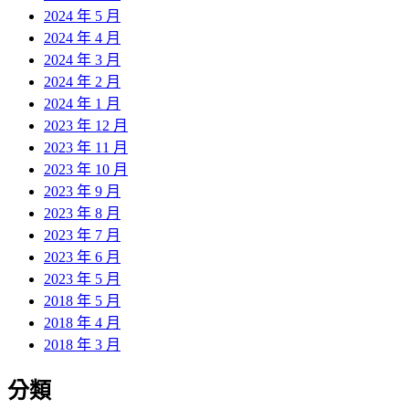
2024 年 5 月
2024 年 4 月
2024 年 3 月
2024 年 2 月
2024 年 1 月
2023 年 12 月
2023 年 11 月
2023 年 10 月
2023 年 9 月
2023 年 8 月
2023 年 7 月
2023 年 6 月
2023 年 5 月
2018 年 5 月
2018 年 4 月
2018 年 3 月
分類