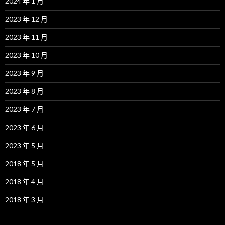
2024 年 1 月
2023 年 12 月
2023 年 11 月
2023 年 10 月
2023 年 9 月
2023 年 8 月
2023 年 7 月
2023 年 6 月
2023 年 5 月
2018 年 5 月
2018 年 4 月
2018 年 3 月