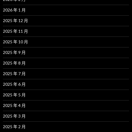
2026 年 1 月
2025 年 12 月
2025 年 11 月
2025 年 10 月
2025 年 9 月
2025 年 8 月
2025 年 7 月
2025 年 6 月
2025 年 5 月
2025 年 4 月
2025 年 3 月
2025 年 2 月