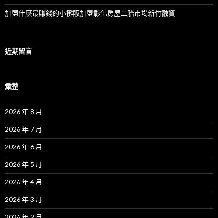
加盟什麼最賺錢的小攤販加盟彰化房屋二胎市場新竹融資
近期留言
彙整
2026 年 8 月
2026 年 7 月
2026 年 6 月
2026 年 5 月
2026 年 4 月
2026 年 3 月
2026 年 2 月