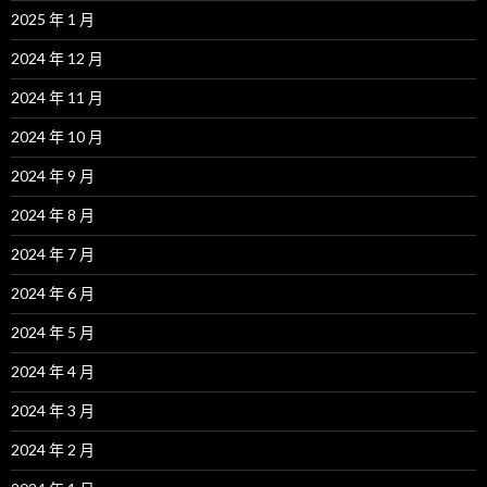
2025 年 1 月
2024 年 12 月
2024 年 11 月
2024 年 10 月
2024 年 9 月
2024 年 8 月
2024 年 7 月
2024 年 6 月
2024 年 5 月
2024 年 4 月
2024 年 3 月
2024 年 2 月