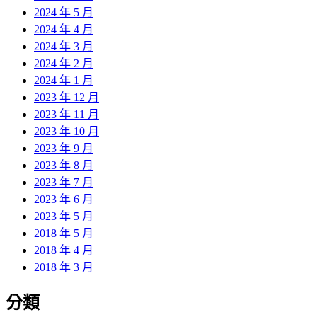
2024 年 5 月
2024 年 4 月
2024 年 3 月
2024 年 2 月
2024 年 1 月
2023 年 12 月
2023 年 11 月
2023 年 10 月
2023 年 9 月
2023 年 8 月
2023 年 7 月
2023 年 6 月
2023 年 5 月
2018 年 5 月
2018 年 4 月
2018 年 3 月
分類