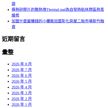
袋
導熱矽膠片的散熱塊Thermal pad為自發熱貼休憩區熱泵
維修
加盟什麼最賺錢的小攤販加盟彰化房屋二胎市場新竹融
資
近期留言
彙整
2026 年 8 月
2026 年 7 月
2026 年 6 月
2026 年 5 月
2026 年 4 月
2026 年 3 月
2026 年 2 月
2026 年 1 月