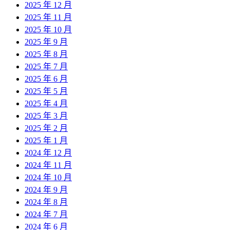
2025 年 12 月
2025 年 11 月
2025 年 10 月
2025 年 9 月
2025 年 8 月
2025 年 7 月
2025 年 6 月
2025 年 5 月
2025 年 4 月
2025 年 3 月
2025 年 2 月
2025 年 1 月
2024 年 12 月
2024 年 11 月
2024 年 10 月
2024 年 9 月
2024 年 8 月
2024 年 7 月
2024 年 6 月