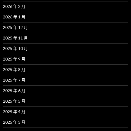
2026 年 2 月
2026 年 1 月
2025 年 12 月
2025 年 11 月
2025 年 10 月
2025 年 9 月
2025 年 8 月
2025 年 7 月
2025 年 6 月
2025 年 5 月
2025 年 4 月
2025 年 3 月