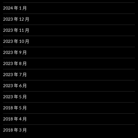
2024 年 1 月
2023 年 12 月
2023 年 11 月
2023 年 10 月
2023 年 9 月
2023 年 8 月
2023 年 7 月
2023 年 6 月
2023 年 5 月
2018 年 5 月
2018 年 4 月
2018 年 3 月