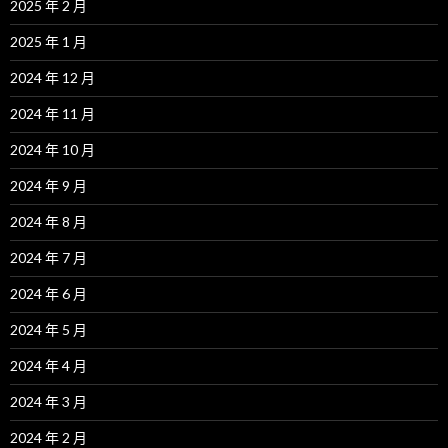
2025 年 2 月
2025 年 1 月
2024 年 12 月
2024 年 11 月
2024 年 10 月
2024 年 9 月
2024 年 8 月
2024 年 7 月
2024 年 6 月
2024 年 5 月
2024 年 4 月
2024 年 3 月
2024 年 2 月