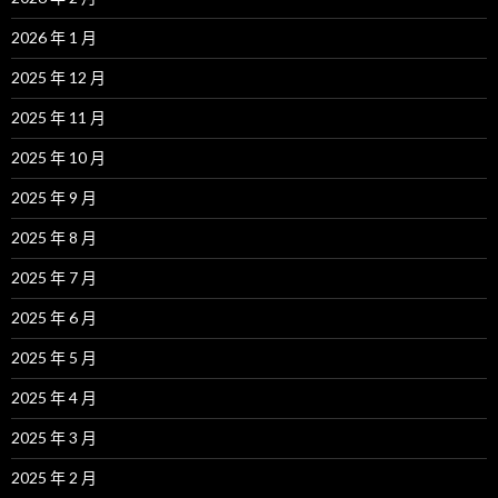
2026 年 1 月
2025 年 12 月
2025 年 11 月
2025 年 10 月
2025 年 9 月
2025 年 8 月
2025 年 7 月
2025 年 6 月
2025 年 5 月
2025 年 4 月
2025 年 3 月
2025 年 2 月