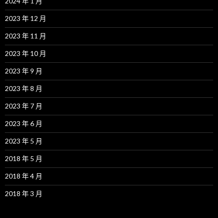
2024 年 1 月
2023 年 12 月
2023 年 11 月
2023 年 10 月
2023 年 9 月
2023 年 8 月
2023 年 7 月
2023 年 6 月
2023 年 5 月
2018 年 5 月
2018 年 4 月
2018 年 3 月