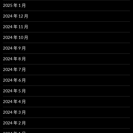
2025 年 1 月
2024 年 12 月
2024 年 11 月
2024 年 10 月
2024 年 9 月
2024 年 8 月
2024 年 7 月
2024 年 6 月
2024 年 5 月
2024 年 4 月
2024 年 3 月
2024 年 2 月