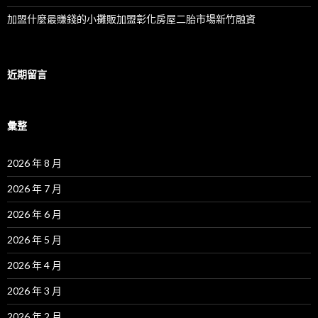
加盟什麼最賺錢的小攤販加盟彰化房屋二胎市場新竹融資
近期留言
彙整
2026 年 8 月
2026 年 7 月
2026 年 6 月
2026 年 5 月
2026 年 4 月
2026 年 3 月
2026 年 2 月