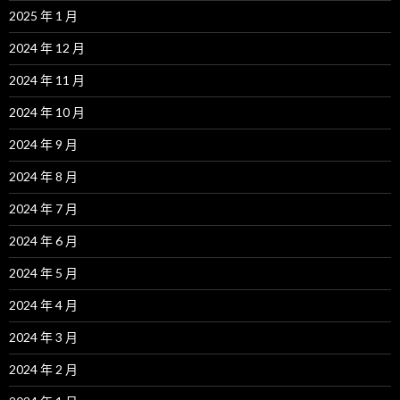
2025 年 1 月
2024 年 12 月
2024 年 11 月
2024 年 10 月
2024 年 9 月
2024 年 8 月
2024 年 7 月
2024 年 6 月
2024 年 5 月
2024 年 4 月
2024 年 3 月
2024 年 2 月