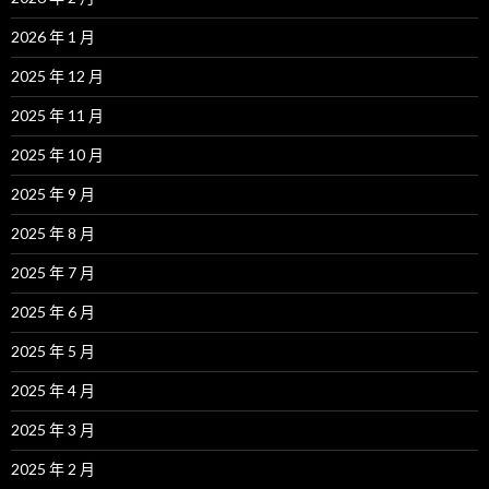
2026 年 1 月
2025 年 12 月
2025 年 11 月
2025 年 10 月
2025 年 9 月
2025 年 8 月
2025 年 7 月
2025 年 6 月
2025 年 5 月
2025 年 4 月
2025 年 3 月
2025 年 2 月