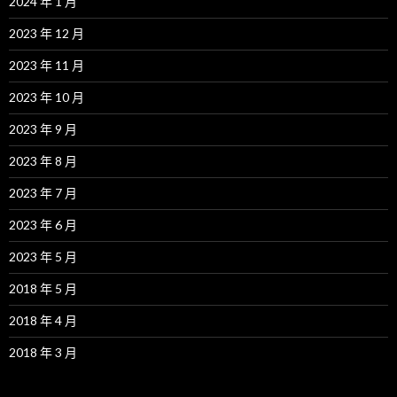
2024 年 1 月
2023 年 12 月
2023 年 11 月
2023 年 10 月
2023 年 9 月
2023 年 8 月
2023 年 7 月
2023 年 6 月
2023 年 5 月
2018 年 5 月
2018 年 4 月
2018 年 3 月