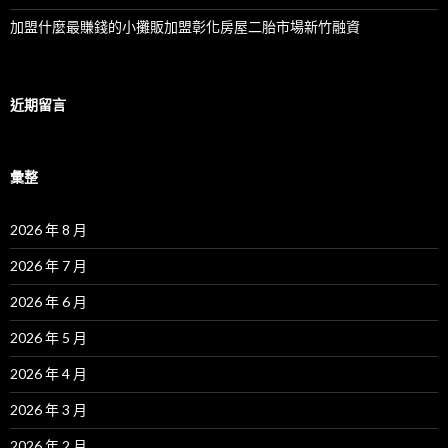
加盟什麼最賺錢的小攤販加盟彰化房屋二胎市場新竹融資
近期留言
彙整
2026 年 8 月
2026 年 7 月
2026 年 6 月
2026 年 5 月
2026 年 4 月
2026 年 3 月
2026 年 2 月