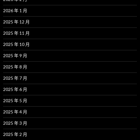
2026 年 1 月
2025 年 12 月
2025 年 11 月
2025 年 10 月
2025 年 9 月
2025 年 8 月
2025 年 7 月
2025 年 6 月
2025 年 5 月
2025 年 4 月
2025 年 3 月
2025 年 2 月