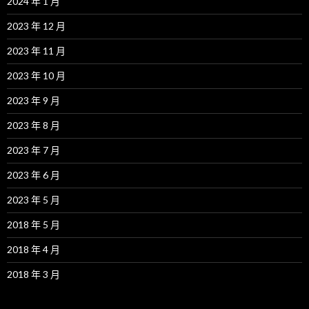
2024 年 1 月
2023 年 12 月
2023 年 11 月
2023 年 10 月
2023 年 9 月
2023 年 8 月
2023 年 7 月
2023 年 6 月
2023 年 5 月
2018 年 5 月
2018 年 4 月
2018 年 3 月