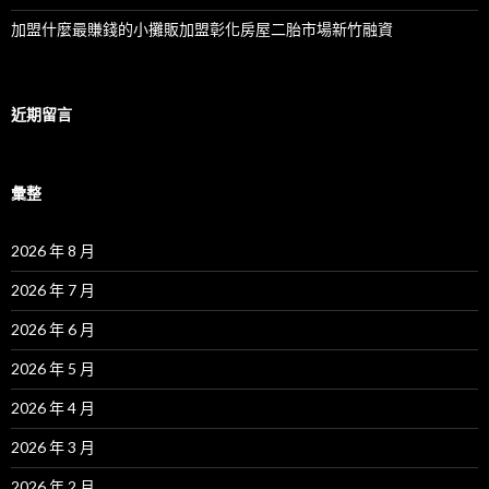
加盟什麼最賺錢的小攤販加盟彰化房屋二胎市場新竹融資
近期留言
彙整
2026 年 8 月
2026 年 7 月
2026 年 6 月
2026 年 5 月
2026 年 4 月
2026 年 3 月
2026 年 2 月