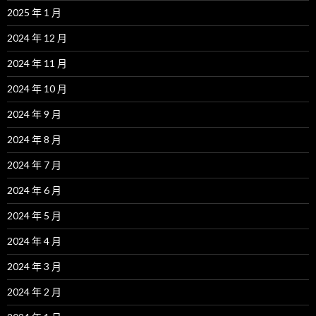
2025 年 1 月
2024 年 12 月
2024 年 11 月
2024 年 10 月
2024 年 9 月
2024 年 8 月
2024 年 7 月
2024 年 6 月
2024 年 5 月
2024 年 4 月
2024 年 3 月
2024 年 2 月