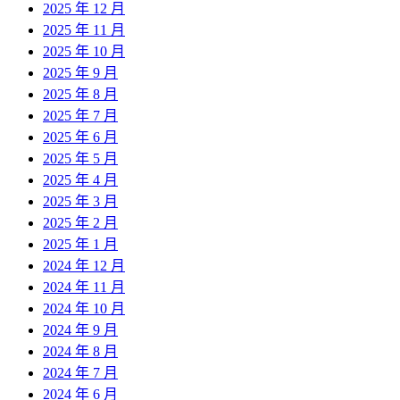
2025 年 12 月
2025 年 11 月
2025 年 10 月
2025 年 9 月
2025 年 8 月
2025 年 7 月
2025 年 6 月
2025 年 5 月
2025 年 4 月
2025 年 3 月
2025 年 2 月
2025 年 1 月
2024 年 12 月
2024 年 11 月
2024 年 10 月
2024 年 9 月
2024 年 8 月
2024 年 7 月
2024 年 6 月