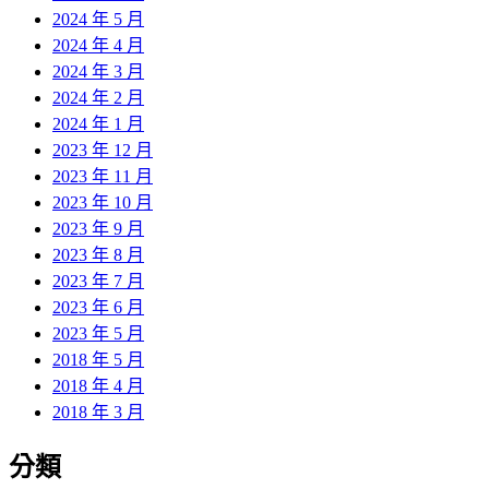
2024 年 5 月
2024 年 4 月
2024 年 3 月
2024 年 2 月
2024 年 1 月
2023 年 12 月
2023 年 11 月
2023 年 10 月
2023 年 9 月
2023 年 8 月
2023 年 7 月
2023 年 6 月
2023 年 5 月
2018 年 5 月
2018 年 4 月
2018 年 3 月
分類