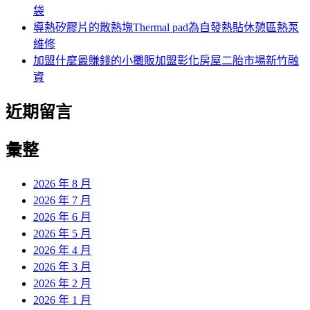
袋
導熱矽膠片的散熱塊Thermal pad為自發熱貼休憩區熱泵
維修
加盟什麼最賺錢的小攤販加盟彰化房屋二胎市場新竹融
資
近期留言
彙整
2026 年 8 月
2026 年 7 月
2026 年 6 月
2026 年 5 月
2026 年 4 月
2026 年 3 月
2026 年 2 月
2026 年 1 月