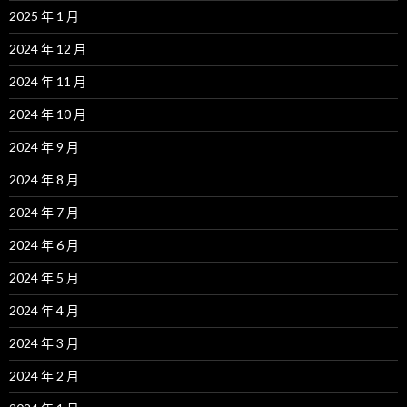
2025 年 1 月
2024 年 12 月
2024 年 11 月
2024 年 10 月
2024 年 9 月
2024 年 8 月
2024 年 7 月
2024 年 6 月
2024 年 5 月
2024 年 4 月
2024 年 3 月
2024 年 2 月