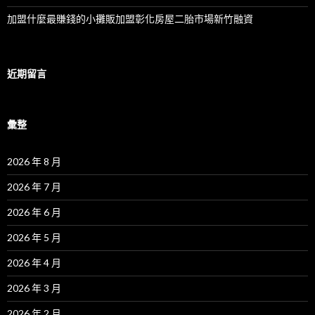
加盟什麼最賺錢的小攤販加盟彰化房屋二胎市場新竹融資
近期留言
彙整
2026 年 8 月
2026 年 7 月
2026 年 6 月
2026 年 5 月
2026 年 4 月
2026 年 3 月
2026 年 2 月