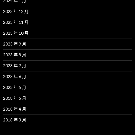
2024 年 1 月
2023 年 12 月
2023 年 11 月
2023 年 10 月
2023 年 9 月
2023 年 8 月
2023 年 7 月
2023 年 6 月
2023 年 5 月
2018 年 5 月
2018 年 4 月
2018 年 3 月