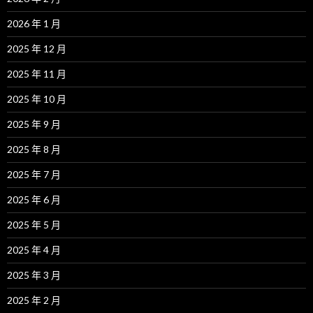
2026 年 1 月
2025 年 12 月
2025 年 11 月
2025 年 10 月
2025 年 9 月
2025 年 8 月
2025 年 7 月
2025 年 6 月
2025 年 5 月
2025 年 4 月
2025 年 3 月
2025 年 2 月