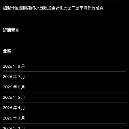
加盟什麼最賺錢的小攤販加盟彰化房屋二胎市場新竹融資
近期留言
彙整
2026 年 8 月
2026 年 7 月
2026 年 6 月
2026 年 5 月
2026 年 4 月
2026 年 3 月
2026 年 2 月