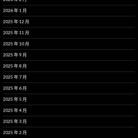
2026 年 1 月
2025 年 12 月
2025 年 11 月
2025 年 10 月
2025 年 9 月
2025 年 8 月
2025 年 7 月
2025 年 6 月
2025 年 5 月
2025 年 4 月
2025 年 3 月
2025 年 2 月