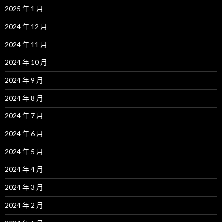
2025 年 1 月
2024 年 12 月
2024 年 11 月
2024 年 10 月
2024 年 9 月
2024 年 8 月
2024 年 7 月
2024 年 6 月
2024 年 5 月
2024 年 4 月
2024 年 3 月
2024 年 2 月