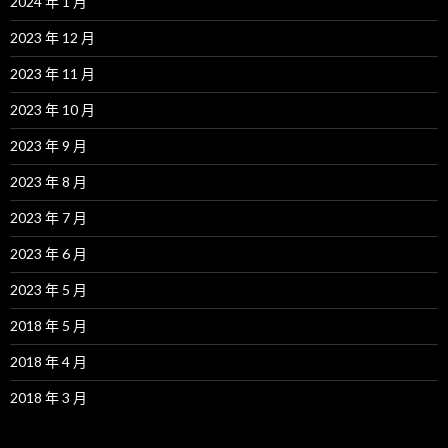
2024 年 1 月
2023 年 12 月
2023 年 11 月
2023 年 10 月
2023 年 9 月
2023 年 8 月
2023 年 7 月
2023 年 6 月
2023 年 5 月
2018 年 5 月
2018 年 4 月
2018 年 3 月