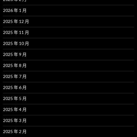
2026 年 1 月
2025 年 12 月
2025 年 11 月
2025 年 10 月
2025 年 9 月
2025 年 8 月
2025 年 7 月
2025 年 6 月
2025 年 5 月
2025 年 4 月
2025 年 3 月
2025 年 2 月