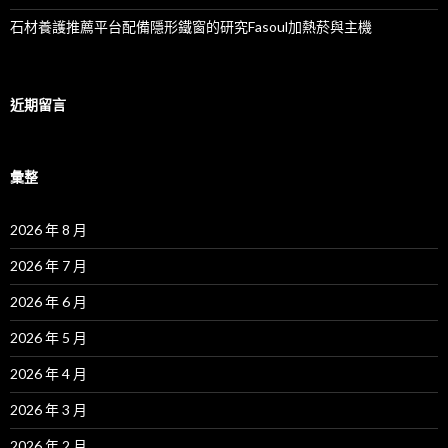
石材養護推薦平台配備隱形鐵窗的研究Fasoul加熱菸與主機
近期留言
彙整
2026 年 8 月
2026 年 7 月
2026 年 6 月
2026 年 5 月
2026 年 4 月
2026 年 3 月
2026 年 2 月