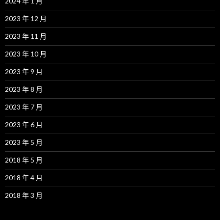
2024 年 1 月
2023 年 12 月
2023 年 11 月
2023 年 10 月
2023 年 9 月
2023 年 8 月
2023 年 7 月
2023 年 6 月
2023 年 5 月
2018 年 5 月
2018 年 4 月
2018 年 3 月