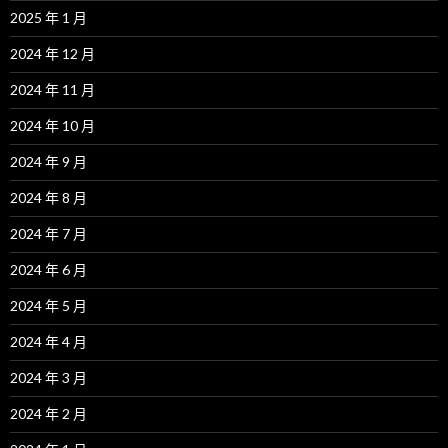
2025 年 1 月
2024 年 12 月
2024 年 11 月
2024 年 10 月
2024 年 9 月
2024 年 8 月
2024 年 7 月
2024 年 6 月
2024 年 5 月
2024 年 4 月
2024 年 3 月
2024 年 2 月