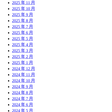
2025 年 11 月
2025 年 10 月
2025 年 9 月
2025 年 8 月
2025 年 7 月
2025 年 6 月
2025 年 5 月
2025 年 4 月
2025 年 3 月
2025 年 2 月
2025 年 1 月
2024 年 12 月
2024 年 11 月
2024 年 10 月
2024 年 9 月
2024 年 8 月
2024 年 7 月
2024 年 6 月
2024 年 5 月