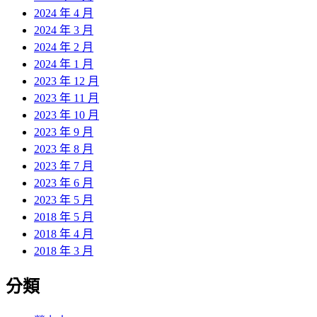
2024 年 4 月
2024 年 3 月
2024 年 2 月
2024 年 1 月
2023 年 12 月
2023 年 11 月
2023 年 10 月
2023 年 9 月
2023 年 8 月
2023 年 7 月
2023 年 6 月
2023 年 5 月
2018 年 5 月
2018 年 4 月
2018 年 3 月
分類