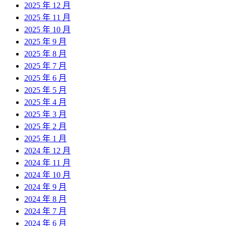
2025 年 12 月
2025 年 11 月
2025 年 10 月
2025 年 9 月
2025 年 8 月
2025 年 7 月
2025 年 6 月
2025 年 5 月
2025 年 4 月
2025 年 3 月
2025 年 2 月
2025 年 1 月
2024 年 12 月
2024 年 11 月
2024 年 10 月
2024 年 9 月
2024 年 8 月
2024 年 7 月
2024 年 6 月