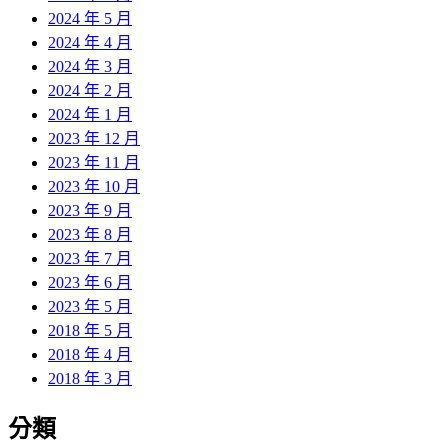
2024 年 5 月
2024 年 4 月
2024 年 3 月
2024 年 2 月
2024 年 1 月
2023 年 12 月
2023 年 11 月
2023 年 10 月
2023 年 9 月
2023 年 8 月
2023 年 7 月
2023 年 6 月
2023 年 5 月
2018 年 5 月
2018 年 4 月
2018 年 3 月
分類