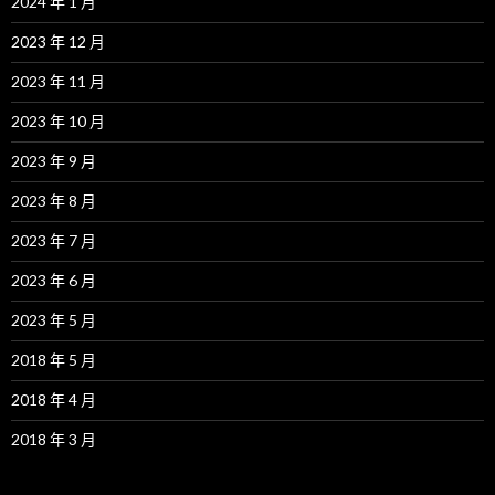
2024 年 1 月
2023 年 12 月
2023 年 11 月
2023 年 10 月
2023 年 9 月
2023 年 8 月
2023 年 7 月
2023 年 6 月
2023 年 5 月
2018 年 5 月
2018 年 4 月
2018 年 3 月