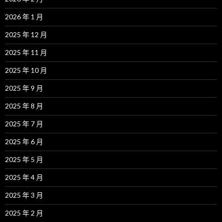
2026 年 1 月
2025 年 12 月
2025 年 11 月
2025 年 10 月
2025 年 9 月
2025 年 8 月
2025 年 7 月
2025 年 6 月
2025 年 5 月
2025 年 4 月
2025 年 3 月
2025 年 2 月