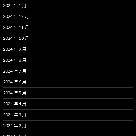
2025 年 1 月
2024 年 12 月
2024 年 11 月
2024 年 10 月
2024 年 9 月
2024 年 8 月
2024 年 7 月
2024 年 6 月
2024 年 5 月
2024 年 4 月
2024 年 3 月
2024 年 2 月