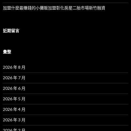
加盟什麼最賺錢的小攤販加盟彰化房屋二胎市場新竹融資
近期留言
彙整
2026 年 8 月
2026 年 7 月
2026 年 6 月
2026 年 5 月
2026 年 4 月
2026 年 3 月
2026 年 2 月